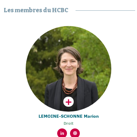
Les membres du HCBC
LEMOINE-SCHONNE Marion
Droit