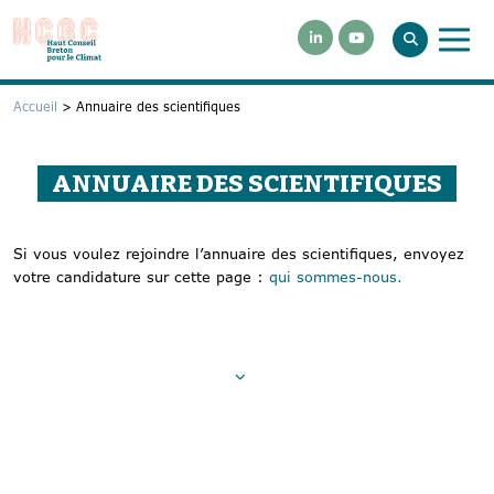
Accueil
>
Annuaire des scientifiques
ANNUAIRE DES SCIENTIFIQUES
Si vous voulez rejoindre l’annuaire des scientifiques, envoyez
votre candidature sur cette page :
qui sommes-nous.