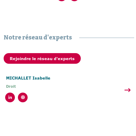
Notre réseau d'experts
Rejoindre le réseau d'experts
MICHALLET Isabelle
Droit