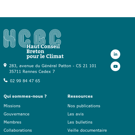
283, avenue du Général Patton - CS 21 101
35711 Rennes Cedex 7
02 99 84 47 65
Qui sommes-nous ?
Ressources
Missions
Nos publications
Gouvernance
Les avis
Membres
Les bulletins
Collaborations
Veille documentaire