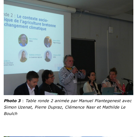
Photo 3
:
Table ronde 2 animée par Manuel Plantegenest avec
Simon Uzenat, Pierre Dupraz, Clémence Nasr et Mathilde Le
Boulch