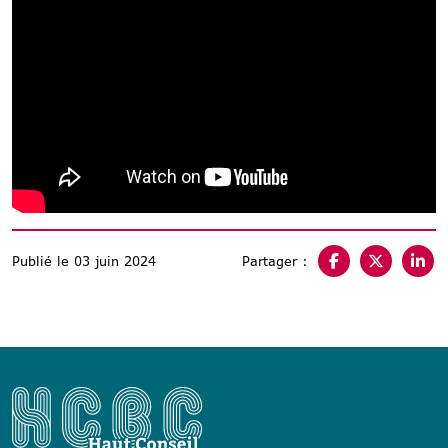
Publié le 03 juin 2024
Partager :