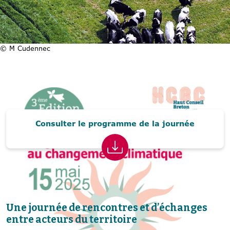
© M Cudennec
Consulter le programme de la journée
Une journée de rencontres et d’échanges
entre acteurs du territoire