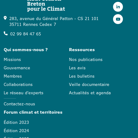
283, avenue du Général Patton - CS 21 101
35711 Rennes Cedex 7
02 99 84 47 65
Qui sommes-nous ?
Ressources
Missions
Nos publications
Gouvernance
Les avis
Membres
Les bulletins
Collaborations
Veille documentaire
Le réseau d'experts
Actualités et agenda
Contactez-nous
Forum climat et territoires
Édition 2023
Édition 2024