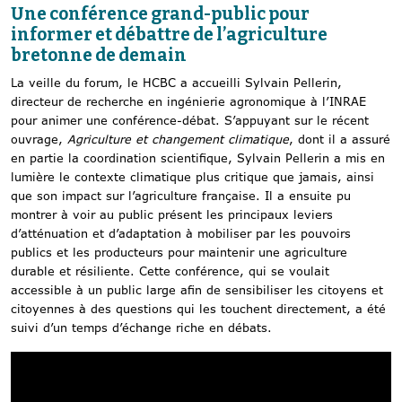
Une conférence grand-public pour
informer et débattre de l’agriculture
bretonne de demain
La veille du forum, le HCBC a accueilli Sylvain Pellerin,
directeur de recherche en ingénierie agronomique à l’INRAE
pour animer une conférence-débat. S’appuyant sur le récent
ouvrage,
Agriculture et changement climatique
, dont il a assuré
en partie la coordination scientifique, Sylvain Pellerin a mis en
lumière le contexte climatique plus critique que jamais, ainsi
que son impact sur l’agriculture française. Il a ensuite pu
montrer à voir au public présent les principaux leviers
d’atténuation et d’adaptation à mobiliser par les pouvoirs
publics et les producteurs pour maintenir une agriculture
durable et résiliente. Cette conférence, qui se voulait
accessible à un public large afin de sensibiliser les citoyens et
citoyennes à des questions qui les touchent directement, a été
suivi d’un temps d’échange riche en débats.