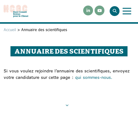
Accueil
>
Annuaire des scientifiques
ANNUAIRE DES SCIENTIFIQUES
Si vous voulez rejoindre l’annuaire des scientifiques, envoyez
votre candidature sur cette page :
qui sommes-nous.