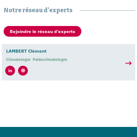
Notre réseau d'experts
Rejoindre le réseau d'experts
LAMBERT Clément
Climatologie
Paléoclimatologie