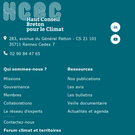
283, avenue du Général Patton - CS 21 101
35711 Rennes Cedex 7
02 99 84 47 65
Qui sommes-nous ?
Ressources
Missions
Nos publications
Gouvernance
Les avis
Membres
Les bulletins
Collaborations
Veille documentaire
Le réseau d'experts
Actualités et agenda
Contactez-nous
Forum climat et territoires