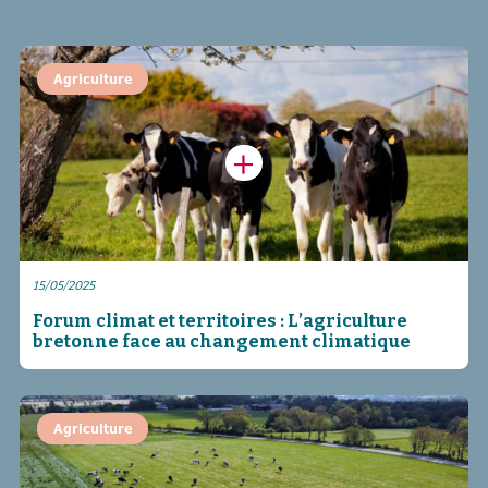
Agriculture
15/05/2025
Forum climat et territoires : L’agriculture
bretonne face au changement climatique
Agriculture