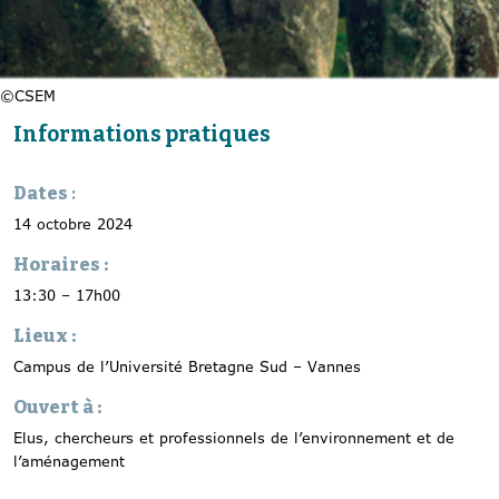
©CSEM
Informations pratiques
Dates
:
14 octobre 2024
Horaires :
13:30 – 17h00
Lieux :
Campus de l’Université Bretagne Sud – Vannes
Ouvert à :
Elus, chercheurs et professionnels de l’environnement et de
l’aménagement