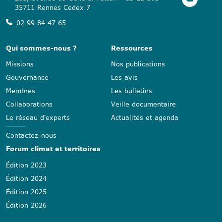
35711 Rennes Cedex 7
02 99 84 47 65
Qui sommes-nous ?
Ressources
Missions
Nos publications
Gouvernance
Les avis
Membres
Les bulletins
Collaborations
Veille documentaire
Le réseau d'experts
Actualités et agenda
Contactez-nous
Forum climat et territoires
Édition 2023
Édition 2024
Édition 2025
Édition 2026