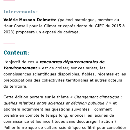
Intervenants
:
Valérie Masson-Delmotte
(paléoclimatologue, membre du
Haut Conseil pour le Climat et coprésidente du GIEC du 2015 à
2023) proposera un exposé de cadrage.
Contenu
:
L’objectif de ces «
rencontres départementales de
l’environnement
» est de croiser, sur ces sujets, les
connaissances scientifiques disponibles, fiables, récentes et les
préoccupations des collectivités territoriales et autres acteurs
du territoire.
Cette édition portera sur le thème «
Changement climatique :
quelles relations entre sciences et décision publique ?
» et
abordera notamment les questions suivantes : comment
prendre en compte le temps long, énoncer les lacunes de
connaissance et les incertitudes sans décourager l’action ?
Pallier le manque de culture scientifique suffit-il pour consolider