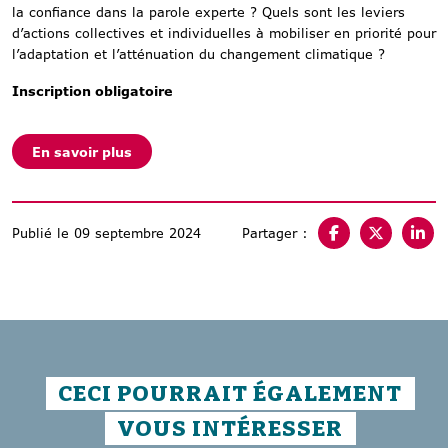
la confiance dans la parole experte ? Quels sont les leviers
d’actions collectives et individuelles à mobiliser en priorité pour
l’adaptation et l’atténuation du changement climatique ?
Inscription obligatoire
En savoir plus
Publié le 09 septembre 2024
Partager :
CECI POURRAIT ÉGALEMENT
VOUS INTÉRESSER