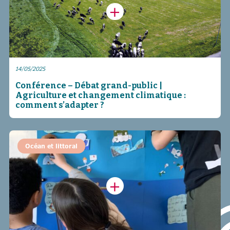
14/05/2025
Conférence – Débat grand-public |
Agriculture et changement climatique :
comment s’adapter ?
Océan et littoral