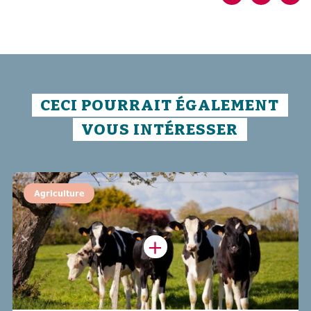
CECI POURRAIT ÉGALEMENT
VOUS INTÉRESSER
Agriculture