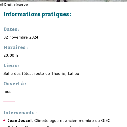
®Droit réservé
Informations pratiques
:
Dates
:
02 novembre 2024
Horaires :
20:00 h
Lieux :
Salle des fêtes, route de Thourie, Lalleu
Ouvert à :
tous
Intervenants
:
Jean Jouzel
, Climatologue et ancien membre du GIEC