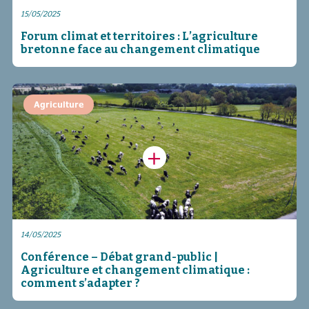
15/05/2025
Forum climat et territoires : L’agriculture
bretonne face au changement climatique
Agriculture
14/05/2025
Conférence – Débat grand-public |
Agriculture et changement climatique :
comment s’adapter ?