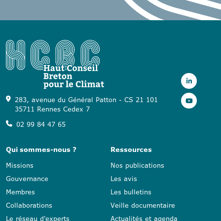
283, avenue du Général Patton - CS 21 101
35711 Rennes Cedex 7
02 99 84 47 65
Qui sommes-nous ?
Ressources
Missions
Nos publications
Gouvernance
Les avis
Membres
Les bulletins
Collaborations
Veille documentaire
Le réseau d'experts
Actualités et agenda