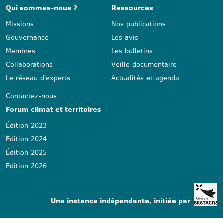
Qui sommes-nous ?
Ressources
Missions
Nos publications
Gouvernance
Les avis
Membres
Les bulletins
Collaborations
Veille documentaire
Le réseau d'experts
Actualités et agenda
Contactez-nous
Forum climat et territoires
Édition 2023
Édition 2024
Édition 2025
Édition 2026
Une instance indépendante, initiée par