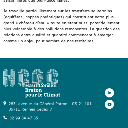
saisonnières que pluri-décennales.
Je travaille particulièrement sur les transferts souterrains
(aquifères, nappes phréatiques) qui constituent notre plus
grand « château d’eau » toute en étant aussi potentiellement
plus vulnérable à des pollutions rémanentes. La question des
relations entre qualité et quantité commencent à émerger
comme un enjeu pour nombre de nos territoires.
283, avenue du Général Patton - CS 21 101
35711 Rennes Cedex 7
02 99 84 47 65