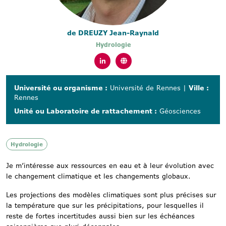
de DREUZY Jean-Raynald
Hydrologie
Université ou organisme :
Université de Rennes
|
Ville :
Rennes
Unité ou Laboratoire de rattachement :
Géosciences
Hydrologie
Je m’intéresse aux ressources en eau et à leur évolution avec
le changement climatique et les changements globaux.
Les projections des modèles climatiques sont plus précises sur
la température que sur les précipitations, pour lesquelles il
reste de fortes incertitudes aussi bien sur les échéances