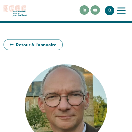
Retour à l'annuaire