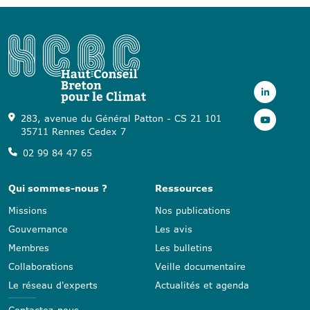
283, avenue du Général Patton - CS 21 101
35711 Rennes Cedex 7
02 99 84 47 65
Qui sommes-nous ?
Ressources
Missions
Nos publications
Gouvernance
Les avis
Membres
Les bulletins
Collaborations
Veille documentaire
Le réseau d'experts
Actualités et agenda