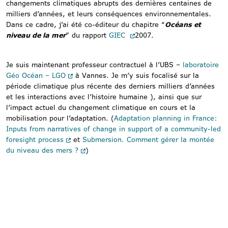
changements climatiques abrupts des dernières centaines de
milliers d’années, et leurs conséquences environnementales.
Dans ce cadre, j’ai été co-éditeur du chapitre “
Océans et
niveau de la mer
” du rapport
GIEC
2007.
Je suis maintenant professeur contractuel à l’UBS –
laboratoire
Géo Océan – LGO
à Vannes. Je m’y suis focalisé sur la
période climatique plus récente des derniers milliers d’années
et les interactions avec l’histoire humaine ), ainsi que sur
l’impact actuel du changement climatique en cours et la
mobilisation pour l’adaptation. (
Adaptation planning in France:
Inputs from narratives of change in support of a community-led
foresight process
et
Submersion. Comment gérer la montée
du niveau des mers ?
)