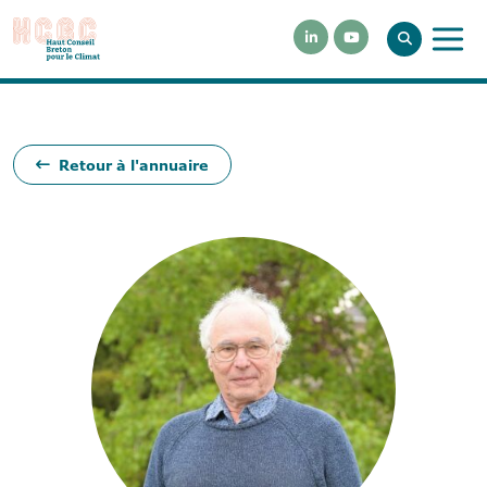
Retour à l'annuaire