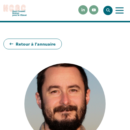
Retour à l'annuaire