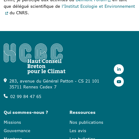
que délégué scientifique de
l’Institut Ecologie et Environnement
du CNRS.
283, avenue du Général Patton - CS 21 101
35711 Rennes Cedex 7
02 99 84 47 65
Qui sommes-nous ?
Ressources
Missions
Nos publications
Gouvernance
Les avis