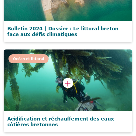
Bulletin 2024 | Dossier : Le littoral breton
face aux défis climatiques
Océan et littoral
Acidification et réchauffement des eaux
côtières bretonnes