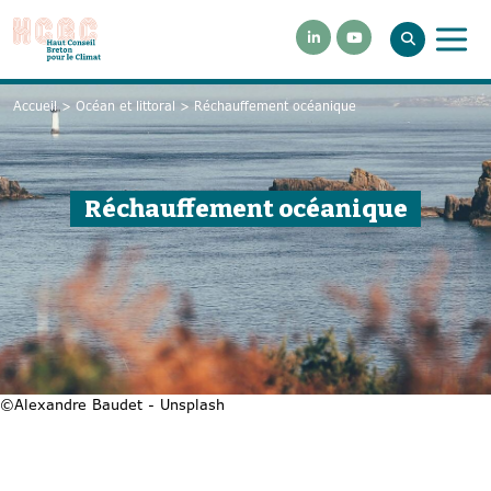
Accueil
>
Océan et littoral
>
Réchauffement océanique
Réchauffement océanique
©Alexandre Baudet - Unsplash