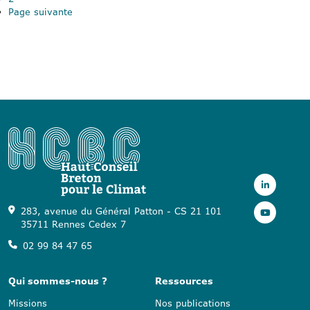
Page suivante
283, avenue du Général Patton - CS 21 101
35711 Rennes Cedex 7
02 99 84 47 65
Qui sommes-nous ?
Ressources
Missions
Nos publications