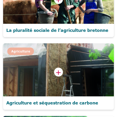
La pluralité sociale de l’agriculture bretonne
Agriculture
Agriculture et séquestration de carbone