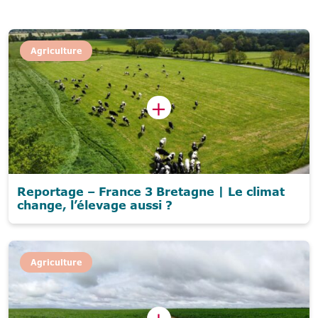
Agriculture
Reportage – France 3 Bretagne | Le climat
change, l’élevage aussi ?
Agriculture