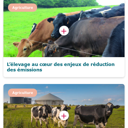
Agriculture
L’élevage au cœur des enjeux de réduction
des émissions
Agriculture