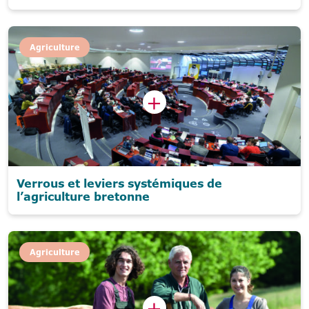
Agriculture
Verrous et leviers systémiques de
l’agriculture bretonne
Agriculture