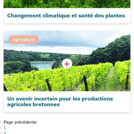
Changement climatique et santé des plantes
Agriculture
Un avenir incertain pour les productions
agricoles bretonnes
Page précédente
1
2