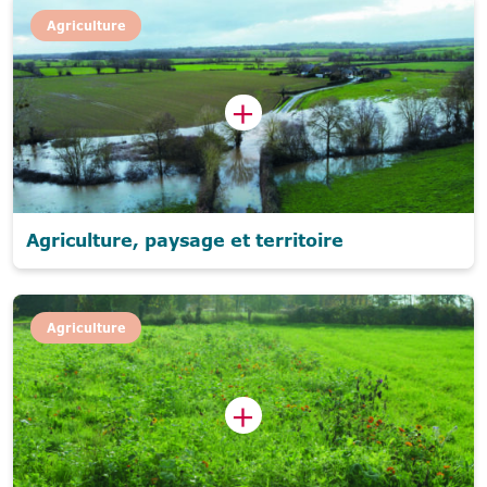
Agriculture
Agriculture, paysage et territoire
Agriculture