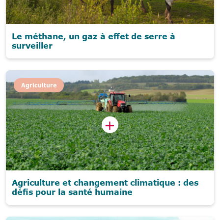
Le méthane, un gaz à effet de serre à
surveiller
Agriculture
Agriculture et changement climatique : des
défis pour la santé humaine