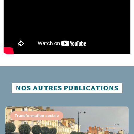
NOS AUTRES PUBLICATIONS
Transformation sociale