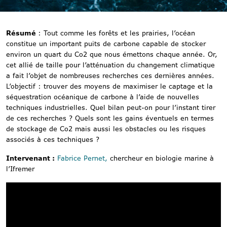
Résumé
: Tout comme les forêts et les prairies, l’océan
constitue un important puits de carbone capable de stocker
environ un quart du Co2 que nous émettons chaque année. Or,
cet allié de taille pour l’atténuation du changement climatique
a fait l’objet de nombreuses recherches ces dernières années.
L’objectif : trouver des moyens de maximiser le captage et la
séquestration océanique de carbone à l’aide de nouvelles
techniques industrielles. Quel bilan peut-on pour l’instant tirer
de ces recherches ? Quels sont les gains éventuels en termes
de stockage de Co2 mais aussi les obstacles ou les risques
associés à ces techniques ?
Intervenant :
Fabrice Pernet,
chercheur en biologie marine à
l’Ifremer