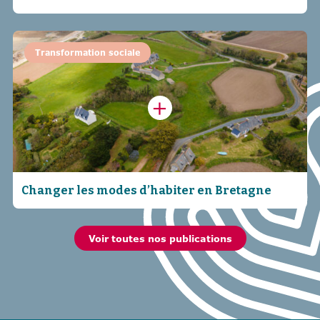
Transformation sociale
Changer les modes d’habiter en Bretagne
Voir toutes nos publications