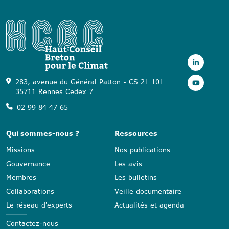
283, avenue du Général Patton - CS 21 101
35711 Rennes Cedex 7
02 99 84 47 65
Qui sommes-nous ?
Ressources
Missions
Nos publications
Gouvernance
Les avis
Membres
Les bulletins
Collaborations
Veille documentaire
Le réseau d'experts
Actualités et agenda
Contactez-nous