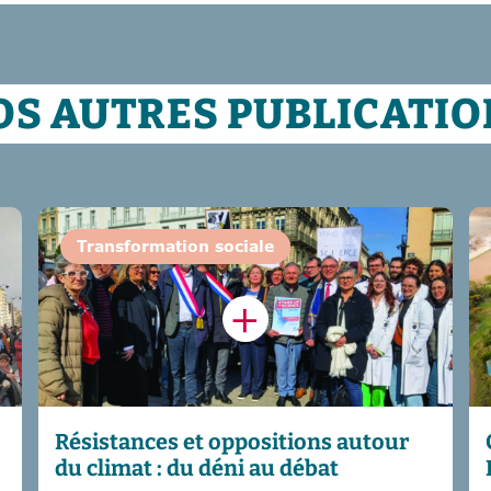
OS AUTRES PUBLICATIO
Transformation sociale
Résistances et oppositions autour
du climat : du déni au débat