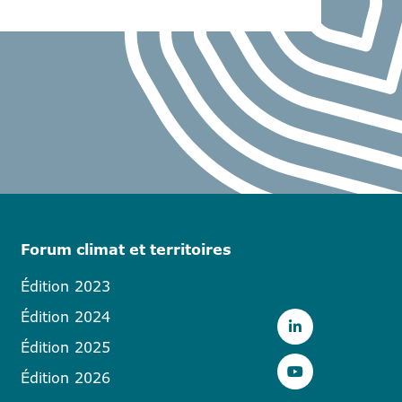
Forum climat et territoires
Édition 2023
Édition 2024
Édition 2025
Édition 2026