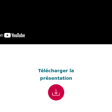
Télécharger la
présentation