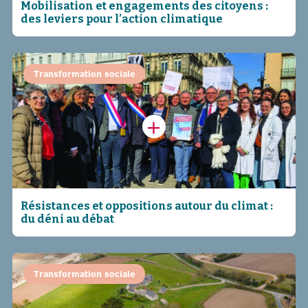
Mobilisation et engagements des citoyens :
des leviers pour l’action climatique
Transformation sociale
Résistances et oppositions autour du climat :
du déni au débat
Transformation sociale