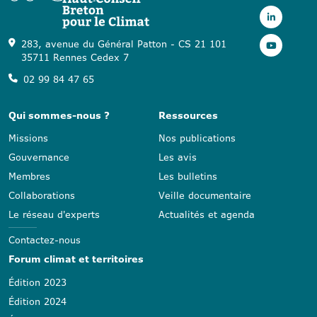
283, avenue du Général Patton - CS 21 101
35711 Rennes Cedex 7
02 99 84 47 65
Qui sommes-nous ?
Ressources
Missions
Nos publications
Gouvernance
Les avis
Membres
Les bulletins
Collaborations
Veille documentaire
Le réseau d'experts
Actualités et agenda
Contactez-nous
Forum climat et territoires
Édition 2023
Édition 2024