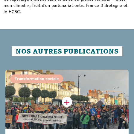
mon climat », fruit d’un partenariat entre France 3 Bretagne et
le HCBC.
NOS AUTRES PUBLICATIONS
Transformation sociale