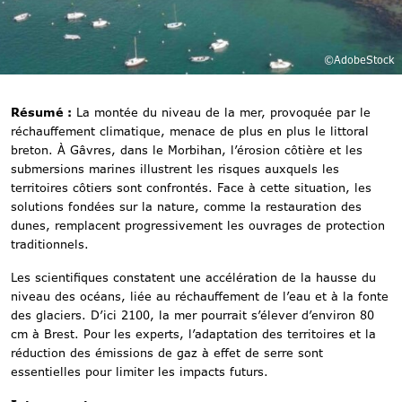
©AdobeStock
Résumé :
La montée du niveau de la mer, provoquée par le
réchauffement climatique, menace de plus en plus le littoral
breton. À Gâvres, dans le Morbihan, l’érosion côtière et les
submersions marines illustrent les risques auxquels les
territoires côtiers sont confrontés. Face à cette situation, les
solutions fondées sur la nature, comme la restauration des
dunes, remplacent progressivement les ouvrages de protection
traditionnels.
Les scientifiques constatent une accélération de la hausse du
niveau des océans, liée au réchauffement de l’eau et à la fonte
des glaciers. D’ici 2100, la mer pourrait s’élever d’environ 80
cm à Brest. Pour les experts, l’adaptation des territoires et la
réduction des émissions de gaz à effet de serre sont
essentielles pour limiter les impacts futurs.